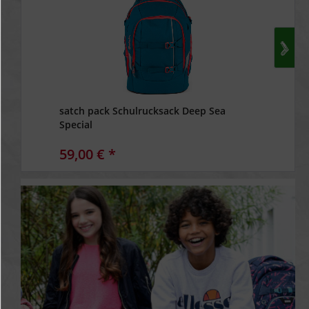
satch pack Schulrucksack Deep Sea
Special
59,00 € *