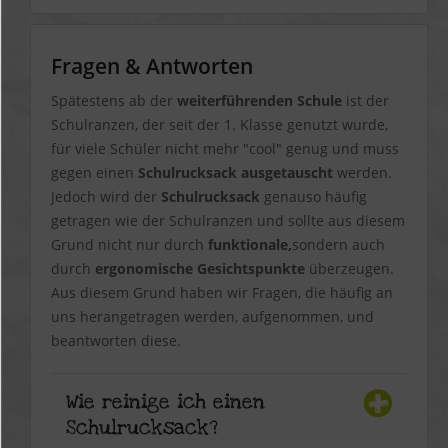
Fragen & Antworten
Spätestens ab der
weiterführenden Schule
ist der
Schulranzen, der seit der 1. Klasse genutzt wurde,
für viele Schüler nicht mehr "cool" genug und muss
gegen einen
Schulrucksack ausgetauscht
werden.
Jedoch wird der
Schulrucksack
genauso häufig
getragen wie der Schulranzen und sollte aus diesem
Grund nicht nur durch
funktionale,
sondern auch
durch
ergonomische Gesichtspunkte
überzeugen.
Aus diesem Grund haben wir Fragen, die häufig an
uns herangetragen werden, aufgenommen, und
beantworten diese.
Wie reinige ich einen
Schulrucksack?