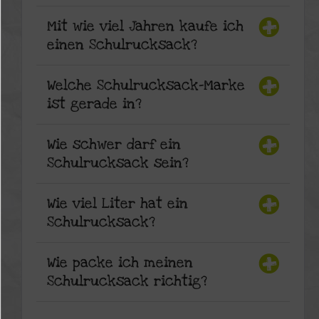
Mit wie viel Jahren kaufe ich
einen Schulrucksack?
Welche Schulrucksack-Marke
ist gerade in?
Wie schwer darf ein
Schulrucksack sein?
Wie viel Liter hat ein
Schulrucksack?
Wie packe ich meinen
Schulrucksack richtig?