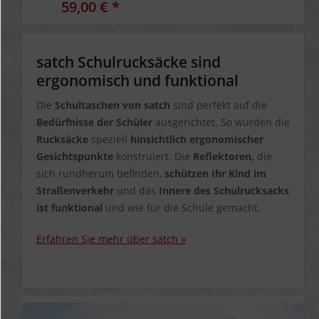
59,00 € *
satch Schulrucksäcke sind
ergonomisch und funktional
Die
Schultaschen von satch
sind perfekt auf die
Bedürfnisse der Schüler
ausgerichtet. So wurden die
Rucksäcke
speziell
hinsichtlich ergonomischer
Gesichtspunkte
konstruiert. Die
Reflektoren,
die
sich rundherum befinden,
schützen Ihr Kind im
Straßenverkehr
und das
Innere des Schulrucksacks
ist funktional
und wie für die Schule gemacht.
Erfahren Sie mehr über satch »