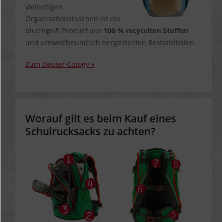
vielseitigen
Organisationstaschen ist ein
bluesign® Product aus
100 % recycelten Stoffen
und umweltfreundlich hergestellten Bestandteilen.
Zum Deuter Cotogy »
Worauf gilt es beim Kauf eines
Schulrucksacks zu achten?