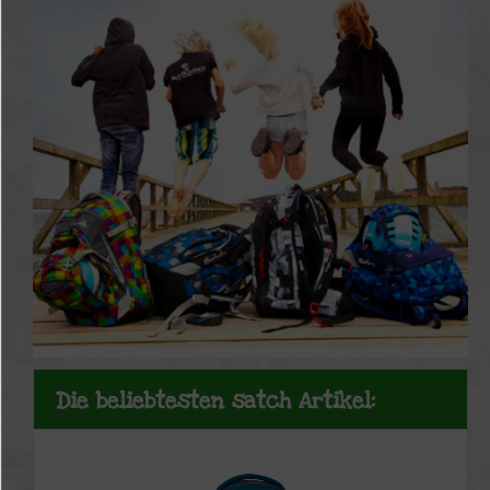
Die beliebtesten satch Artikel: