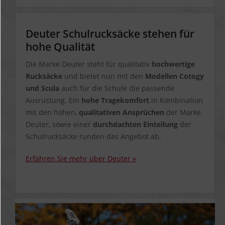
Deuter Schulrucksäcke stehen für
hohe Qualität
Die Marke Deuter steht für qualitativ
hochwertige
Rucksäcke
und bietet nun mit den
Modellen Cotogy
und Scula
auch für die Schule die passende
Ausrüstung. Ein
hohe Tragekomfort
in Kombination
mit den hohen,
qualitativen Ansprüchen
der Marke
Deuter, sowie einer
durchdachten Einteilung
der
Schulrucksäcke runden das Angebot ab.
Erfahren Sie mehr über Deuter »