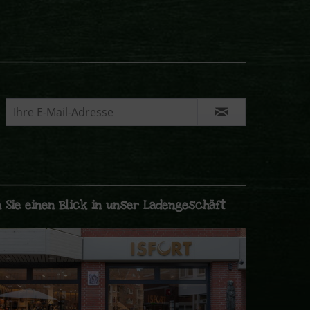
 Sie einen Blick in unser Ladengeschäft