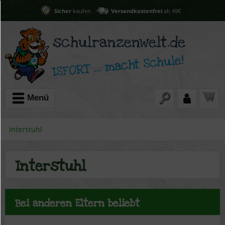
Sicher
kaufen
Versandkostenfrei
ab 49€
Menü
Interstuhl
Interstuhl
Bei anderen Eltern beliebt