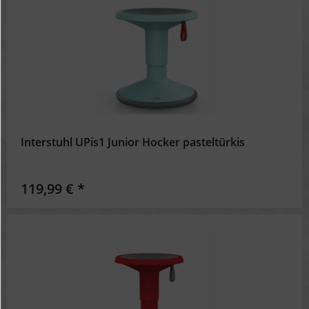
Interstuhl UPis1 Junior Hocker pasteltürkis
119,99 € *