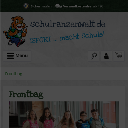
Sicher
kaufen
Versandkostenfrei
ab 49€
Menü
Frontbag
Frontbag