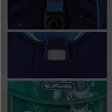
Galaxy Game
Green Goal