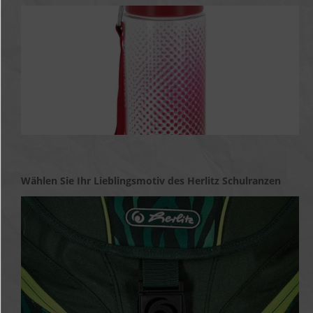
Brotdosen
Trinkflaschen
Wählen Sie Ihr Lieblingsmotiv des Herlitz Schulranzen