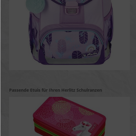
Passende Etuis für Ihren Herlitz Schulranzen