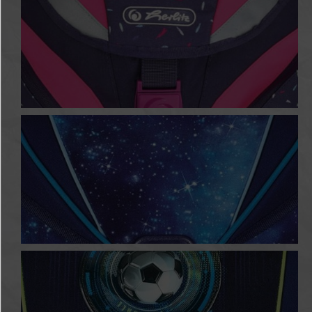
Tropical
Universe