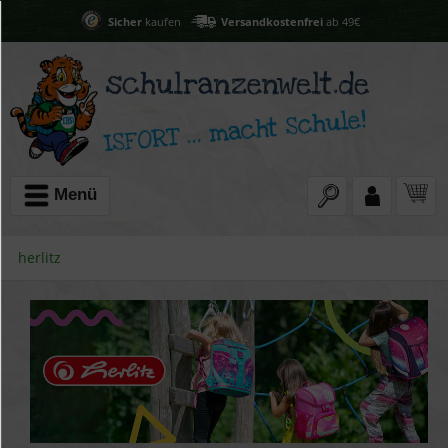
Sicher
kaufen
Versandkostenfrei
ab 49€
Menü
herlitz