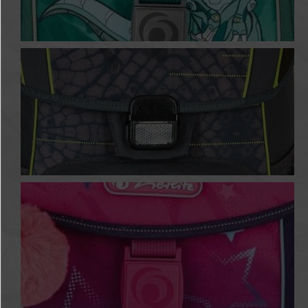
Heavy Metal
Dragon Tale