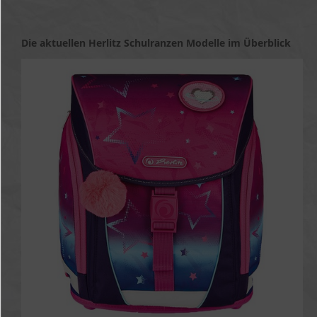
Die aktuellen Herlitz Schulranzen Modelle im Überblick