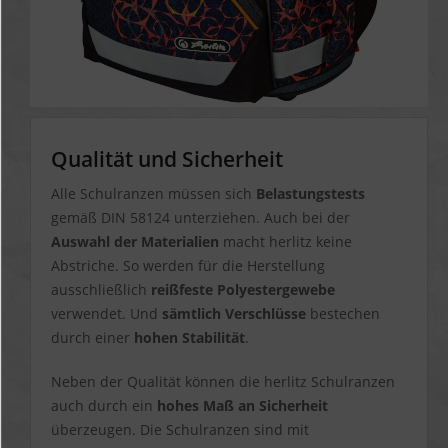
Qualität und Sicherheit
Alle Schulranzen müssen sich
Belastungstests
gemäß DIN 58124 unterziehen. Auch bei der
Auswahl der Materialien
macht herlitz keine
Abstriche. So werden für die Herstellung
ausschließlich
reißfeste Polyestergewebe
verwendet. Und
sämtlich Verschlüsse
bestechen
durch einer
hohen Stabilität
.
Neben der Qualität können die herlitz Schulranzen
auch durch ein
hohes Maß an Sicherheit
überzeugen. Die Schulranzen sind mit