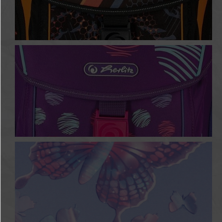
Speed
Sea Bubbles