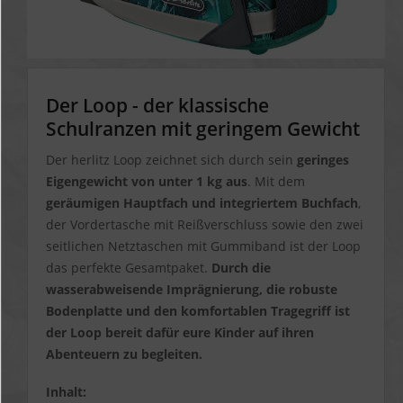
Der Loop - der klassische
Schulranzen mit geringem Gewicht
Der herlitz Loop zeichnet sich durch sein
geringes
Eigengewicht von unter 1 kg aus
. Mit dem
geräumigen Hauptfach
und integriertem Buchfach
,
der Vordertasche mit Reißverschluss sowie den zwei
seitlichen Netztaschen mit Gummiband ist der Loop
das perfekte Gesamtpaket.
Durch die
wasserabweisende Imprägnierung, die robuste
Bodenplatte und den komfortablen Tragegriff ist
der Loop bereit dafür eure Kinder auf ihren
Abenteuern zu begleiten.
Inhalt: