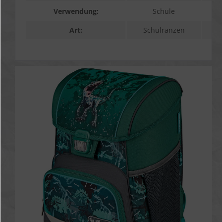
Verwendung:
Schule
Art:
Schulranzen