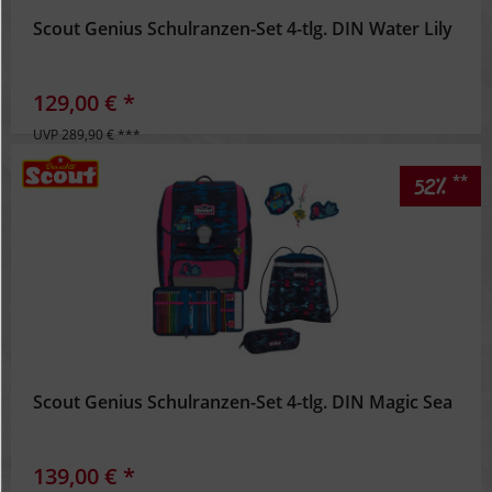
Scout Genius Schulranzen-Set 4-tlg. DIN Water Lily
129,00 € *
UVP 289,90 € ***
**
52%
Scout Genius Schulranzen-Set 4-tlg. DIN Magic Sea
139,00 € *