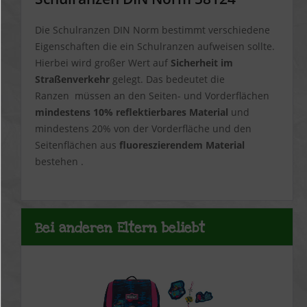
Die Schulranzen DIN Norm bestimmt verschiedene
Eigenschaften die ein Schulranzen aufweisen sollte.
Hierbei wird großer Wert auf
Sicherheit im
Straßenverkehr
gelegt. Das bedeutet die
Ranzen müssen an den Seiten- und Vorderflächen
mindestens 10% reflektierbares Material
und
mindestens 20% von der Vorderfläche und den
Seitenflächen aus
fluoreszierendem Material
bestehen .
Bei anderen Eltern beliebt