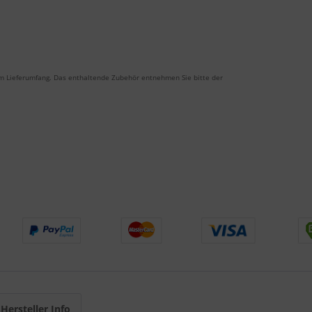
m Lieferumfang. Das enthaltende Zubehör entnehmen Sie bitte der
Hersteller Info