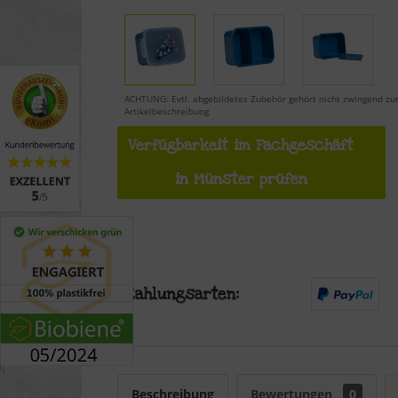
ACHTUNG: Evtl. abgebildetes Zubehör gehört nicht zwingend zu
Artikelbeschreibung
Verfügbarkeit im Fachgeschäft
in Münster prüfen
Beschreibung
Bewertungen
0