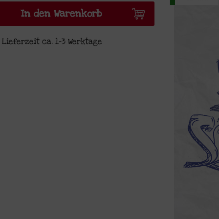
In den Warenkorb
Lieferzeit ca. 1-3 Werktage