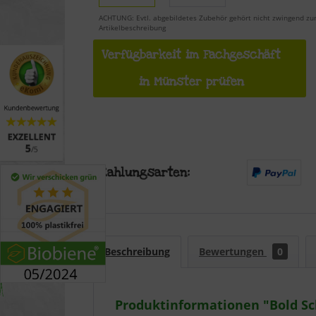
ACHTUNG: Evtl. abgebildetes Zubehör gehört nicht zwingend zu
Artikelbeschreibung
Verfügbarkeit im Fachgeschäft
in Münster prüfen
Beschreibung
Bewertungen
0
Produktinformationen "Bold Sch