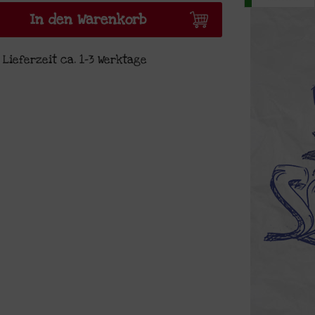
In den Warenkorb
Lieferzeit ca. 1-3 Werktage