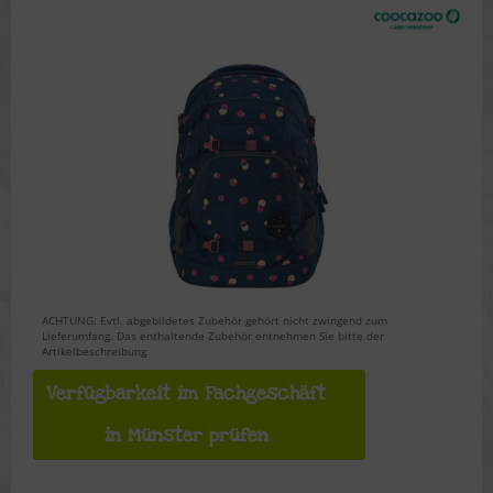
ACHTUNG: Evtl. abgebildetes Zubehör gehört nicht zwingend zum
Lieferumfang. Das enthaltende Zubehör entnehmen Sie bitte der
Artikelbeschreibung
Verfügbarkeit im Fachgeschäft
in Münster prüfen