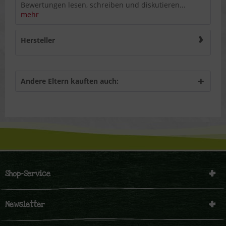
Bewertungen lesen, schreiben und diskutieren...
mehr
Hersteller
Andere Eltern kauften auch:
Shop-Service
Newsletter