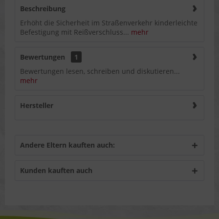
Beschreibung
Erhöht die Sicherheit im Straßenverkehr kinderleichte
Befestigung mit Reißverschluss...
mehr
Bewertungen
1
Bewertungen lesen, schreiben und diskutieren...
mehr
Hersteller
Andere Eltern kauften auch:
Kunden kauften auch