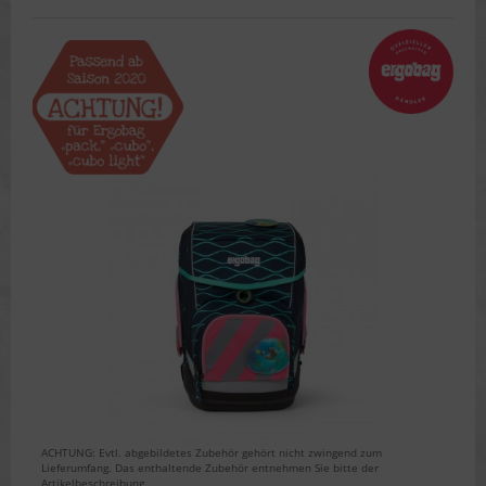
ACHTUNG: Evtl. abgebildetes Zubehör gehört nicht zwingend zum
Lieferumfang. Das enthaltende Zubehör entnehmen Sie bitte der
Artikelbeschreibung