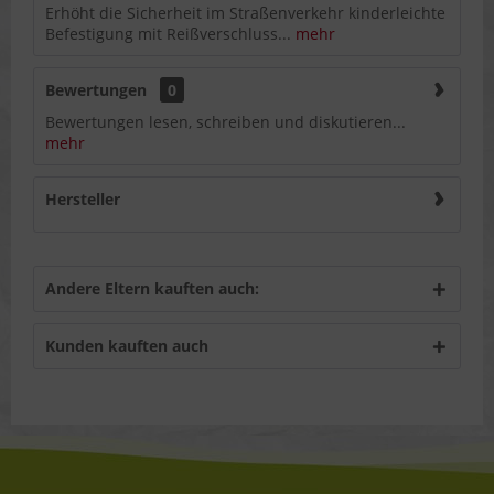
Erhöht die Sicherheit im Straßenverkehr kinderleichte
Befestigung mit Reißverschluss...
mehr
Bewertungen
0
Bewertungen lesen, schreiben und diskutieren...
mehr
Hersteller
Andere Eltern kauften auch:
Kunden kauften auch