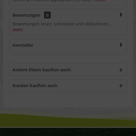
Bewertungen
0
Bewertungen lesen, schreiben und diskutieren...
mehr
Hersteller
Andere Eltern kauften auch:
Kunden kauften auch