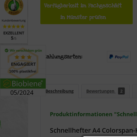
Verfügbarkeit im Fachgeschäft
in Münster prüfen
Beschreibung
Bewertungen
2
Produktinformationen "Schnell
Schnellhefter A4 Colorspan-