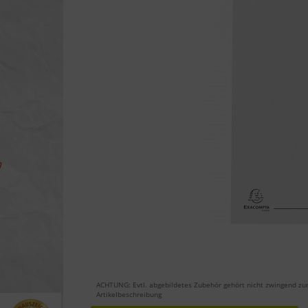
ACHTUNG: Evtl. abgebildetes Zubehör gehört nicht zwingend zu
Artikelbeschreibung