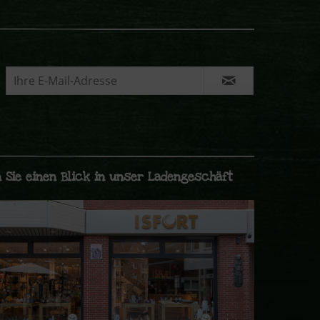
 Sie einen Blick in unser Ladengeschäft