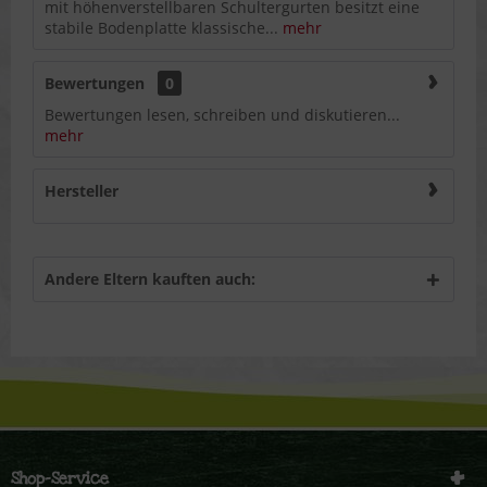
mit höhenverstellbaren Schultergurten besitzt eine
stabile Bodenplatte klassische...
mehr
Bewertungen
0
Bewertungen lesen, schreiben und diskutieren...
mehr
Hersteller
Andere Eltern kauften auch:
Shop-Service