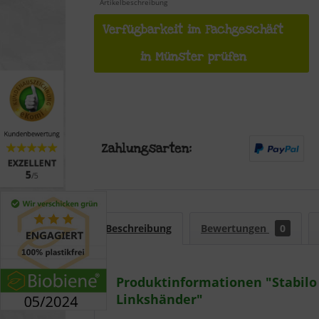
Artikelbeschreibung
Verfügbarkeit im Fachgeschäft
in Münster prüfen
Beschreibung
Bewertungen
0
Produktinformationen "Stabilo 
Linkshänder"