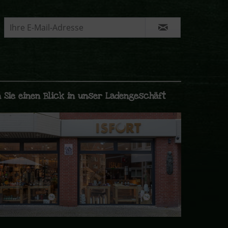
 Sie einen Blick in unser Ladengeschäft