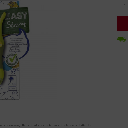
m Lieferumfang. Das enthaltende Zubehör entnehmen Sie bitte der