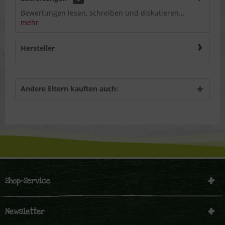
Bewertungen lesen, schreiben und diskutieren...
mehr
Hersteller
Andere Eltern kauften auch:
Shop-Service
Newsletter