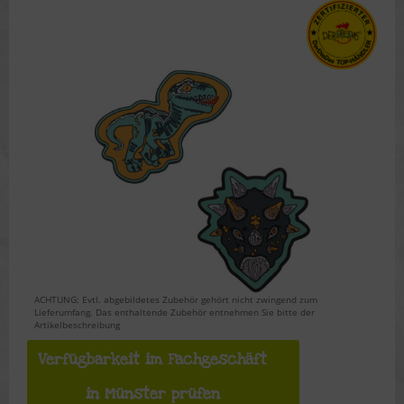
ACHTUNG: Evtl. abgebildetes Zubehör gehört nicht zwingend zum
Lieferumfang. Das enthaltende Zubehör entnehmen Sie bitte der
Artikelbeschreibung
Verfügbarkeit im Fachgeschäft
in Münster prüfen