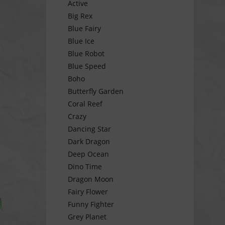
Active
Big Rex
Blue Fairy
Blue Ice
Blue Robot
Blue Speed
Boho
Butterfly Garden
Coral Reef
Crazy
Dancing Star
Dark Dragon
Deep Ocean
Dino Time
Dragon Moon
Fairy Flower
Funny Fighter
Grey Planet