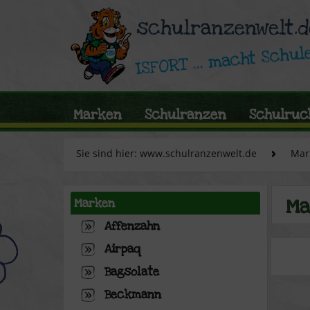
Marken
Schulranzen
Schulruc
Sie sind hier: www.schulranzenwelt.de
Mar
Ma
Marken
Affenzahn
Airpaq
Bagsolate
Beckmann