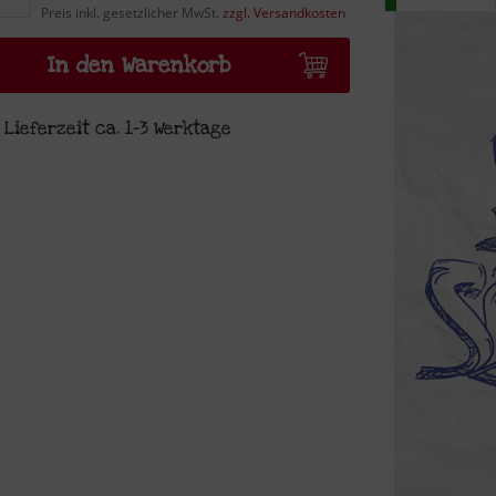
Preis inkl. gesetzlicher MwSt.
zzgl. Versandkosten
In den Warenkorb
Lieferzeit ca. 1-3 Werktage