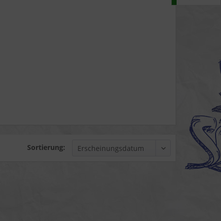
Sortierung: