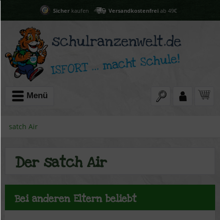
Sicher
kaufen
Versandkostenfrei
ab 49€
Menü
satch Air
Der satch Air
Bei anderen Eltern beliebt