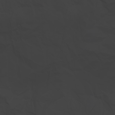
Inaktiv
Inaktiv
Inaktiv