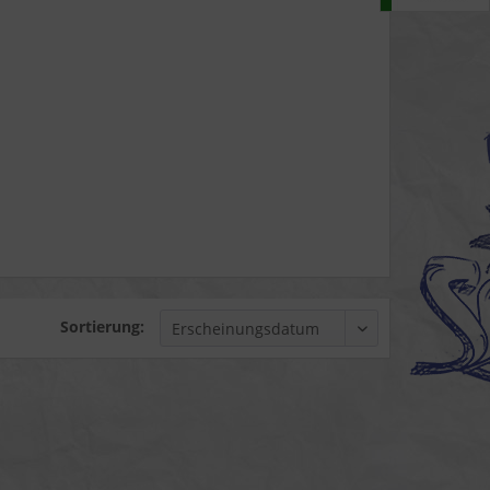
Sortierung: