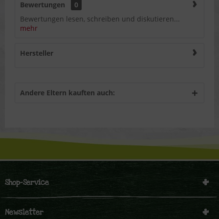
Bewertungen
0
Bewertungen lesen, schreiben und diskutieren...
mehr
Hersteller
Andere Eltern kauften auch:
Shop-Service
Newsletter