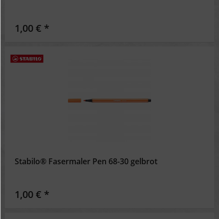
1,00 € *
Stabilo® Fasermaler Pen 68-30 gelbrot
1,00 € *