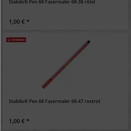
Stabilo® Pen 68 Fasermaler 68-38 rötel
1,00 € *
Stabilo® Pen 68 Fasermaler 68-47 rostrot
1,00 € *