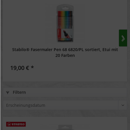
Stabilo® Fasermaler Pen 68 6820/PL sortiert, Etui mit
20 Farben
19,00 € *
Filtern