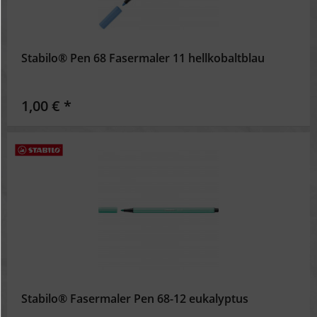
Stabilo® Pen 68 Fasermaler 11 hellkobaltblau
1,00 € *
Stabilo® Fasermaler Pen 68-12 eukalyptus