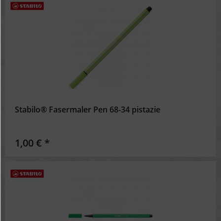
Stabilo® Fasermaler Pen 68-34 pistazie
1,00 € *