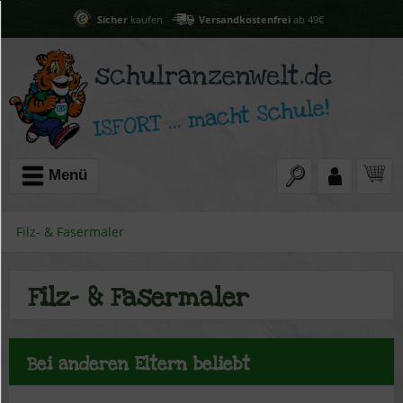
Sicher
kaufen
Versandkostenfrei
ab 49€
Menü
Filz- & Fasermaler
Filz- & Fasermaler
Bei anderen Eltern beliebt