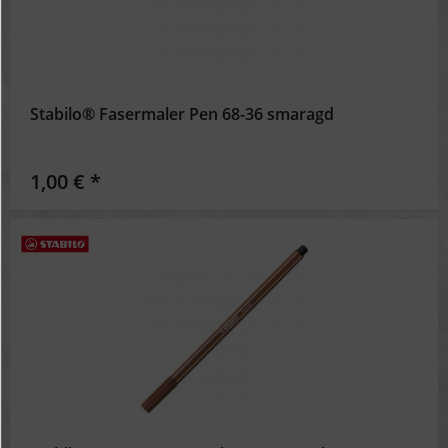
Stabilo® Fasermaler Pen 68-36 smaragd
1,00 € *