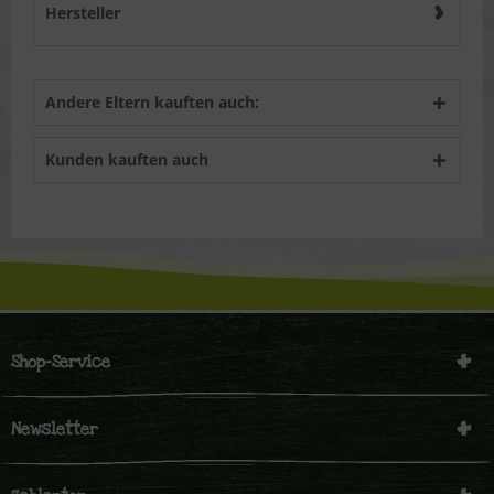
Hersteller
Andere Eltern kauften auch:
Kunden kauften auch
Shop-Service
Newsletter