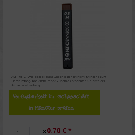
ACHTUNG: Evtl. abgebildetes Zubehör gehört nicht zwingend zum
Lieferumfang. Das enthaltende Zubehör entnehmen Sie bitte der
Artikelbeschreibung
Verfügbarkeit im Fachgeschäft
in Münster prüfen
0,70 € *
x