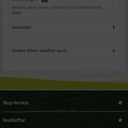
Bewertungen lesen, schreiben und diskutieren...
mehr
Hersteller
Andere Eltern kauften auch:
Shop-Service
Newsletter