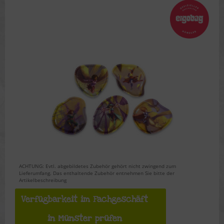
ACHTUNG: Evtl. abgebildetes Zubehör gehört nicht zwingend zum
Lieferumfang. Das enthaltende Zubehör entnehmen Sie bitte der
Artikelbeschreibung
Verfügbarkeit im Fachgeschäft
in Münster prüfen