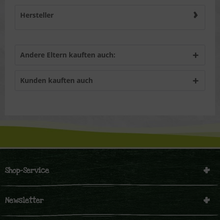
Hersteller
Andere Eltern kauften auch:
Kunden kauften auch
Shop-Service
Newsletter