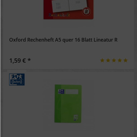
Oxford Rechenheft A5 quer 16 Blatt Lineatur R
1,59 € *