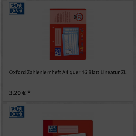
Oxford Zahlenlernheft A4 quer 16 Blatt Lineatur ZL
3,20 € *