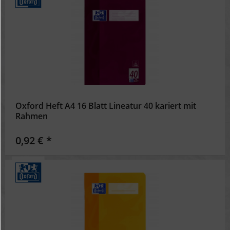
Oxford Heft A4 16 Blatt Lineatur 40 kariert mit
Rahmen
0,92 € *