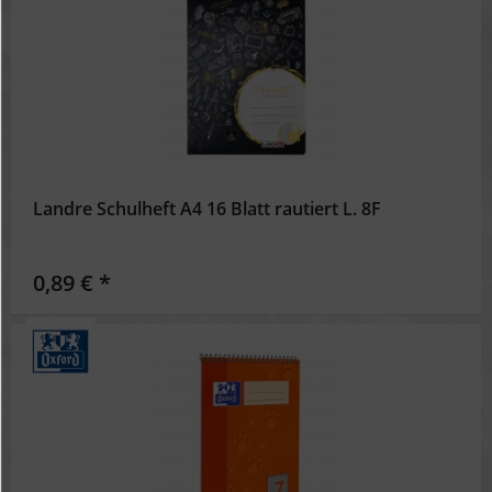
Landre Schulheft A4 16 Blatt rautiert L. 8F
0,89 € *