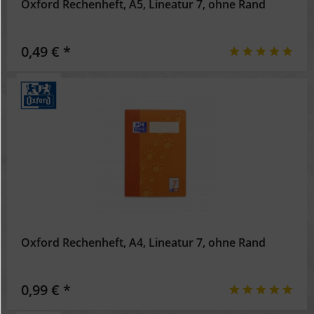
Oxford Rechenheft, A5, Lineatur 7, ohne Rand
0,49 € *
Oxford Rechenheft, A4, Lineatur 7, ohne Rand
0,99 € *