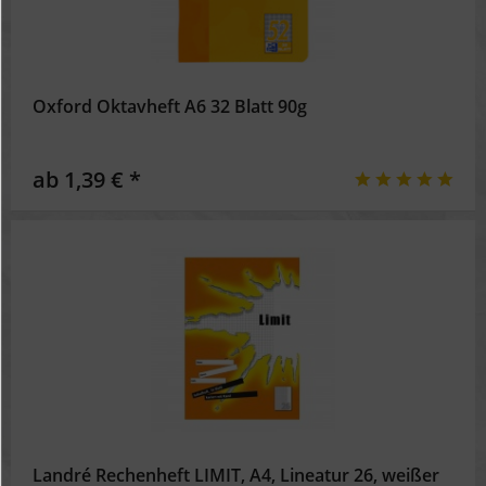
Oxford Oktavheft A6 32 Blatt 90g
ab 1,39 € *
Landré Rechenheft LIMIT, A4, Lineatur 26, weißer