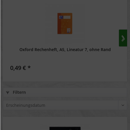
Oxford Rechenheft, A5, Lineatur 7, ohne Rand
0,49 € *
Filtern