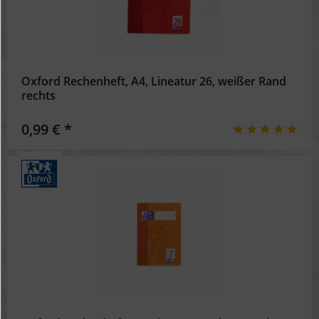
Oxford Rechenheft, A4, Lineatur 26, weißer Rand
rechts
0,99 € *