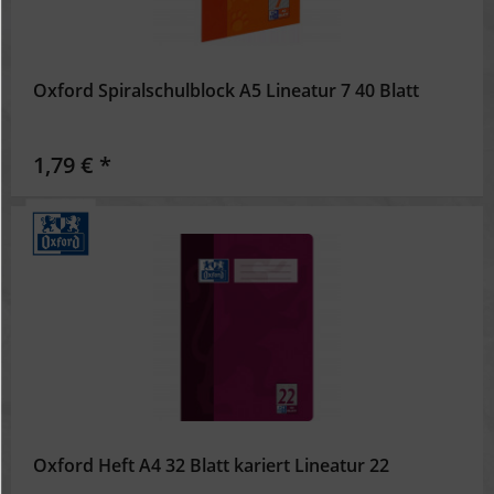
Oxford Spiralschulblock A5 Lineatur 7 40 Blatt
1,79 € *
Oxford Heft A4 32 Blatt kariert Lineatur 22