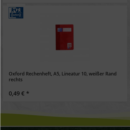
Oxford Rechenheft, A5, Lineatur 10, weißer Rand
rechts
0,49 € *