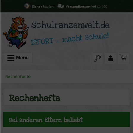
Sicher
kaufen
Versandkostenfrei
ab 49€
Menü
Rechenhefte
Rechenhefte
Bei anderen Eltern beliebt