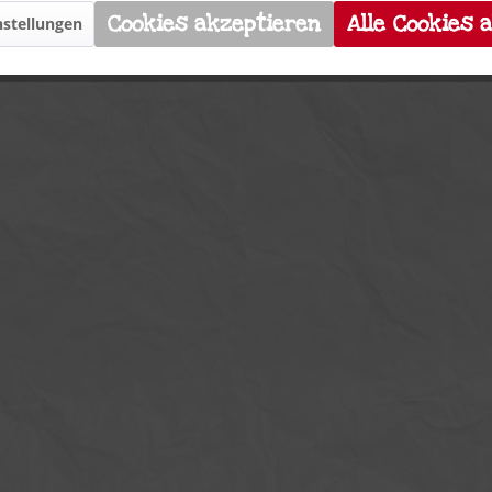
Cookies akzeptieren
Alle Cookies 
stellungen