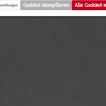
Cookies akzeptieren
Alle Cookies 
stellungen