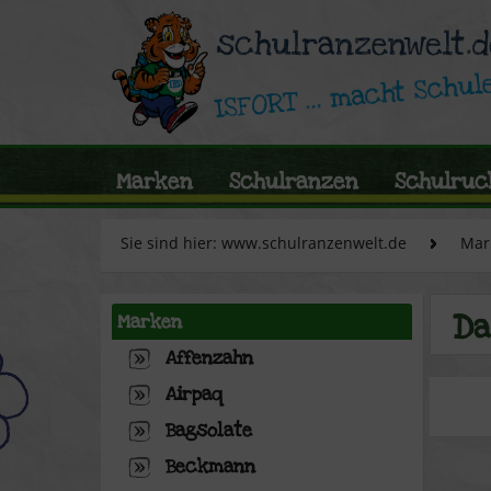
Marken
Schulranzen
Schulruc
Sie sind hier: www.schulranzenwelt.de
Mar
Da
Marken
Affenzahn
Airpaq
Bagsolate
Beckmann