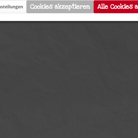
Cookies akzeptieren
Alle Cookies 
stellungen