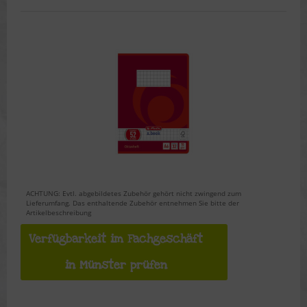
ACHTUNG: Evtl. abgebildetes Zubehör gehört nicht zwingend zum
Lieferumfang. Das enthaltende Zubehör entnehmen Sie bitte der
Artikelbeschreibung
Verfügbarkeit im Fachgeschäft
in Münster prüfen