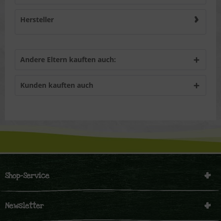
Hersteller
Andere Eltern kauften auch:
Kunden kauften auch
Shop-Service
Newsletter