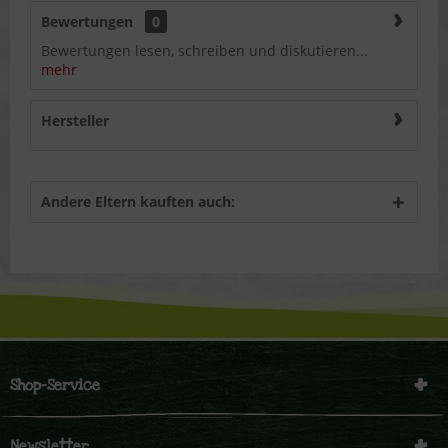
Bewertungen
0
Bewertungen lesen, schreiben und diskutieren...
mehr
Hersteller
Andere Eltern kauften auch:
Shop-Service
Newsletter