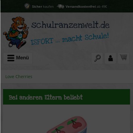
Sicher
kaufen
Versandkostenfrei
ab 49€
Menü
Love Cherries
Bei anderen Eltern beliebt