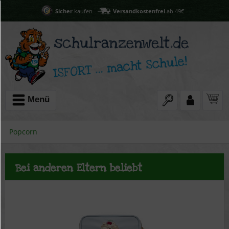
Sicher
kaufen
Versandkostenfrei
ab 49€
Menü
Popcorn
Bei anderen Eltern beliebt