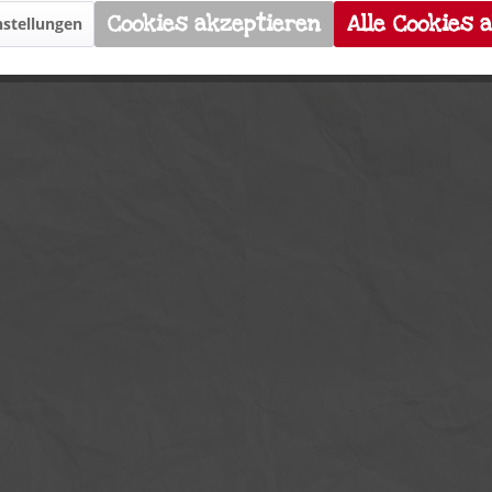
Cookies akzeptieren
Alle Cookies 
stellungen