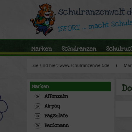
Marken
Schulranzen
Schulruc
Sie sind hier: www.schulranzenwelt.de
Mar
Do
Marken
Affenzahn
Airpaq
Bagsolate
Beckmann