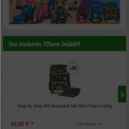
Bei anderen Eltern beliebt
Step by Step KID Rucksack-Set Dino Tres 3-teilig
45,50 € *
UVP 54,99 € ***