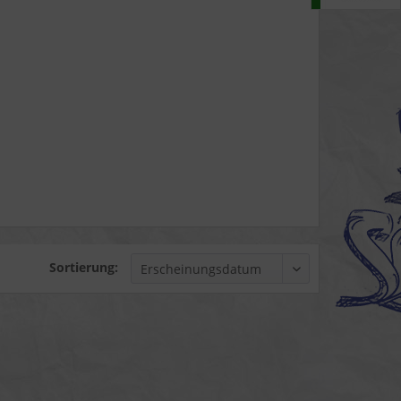
Sortierung: