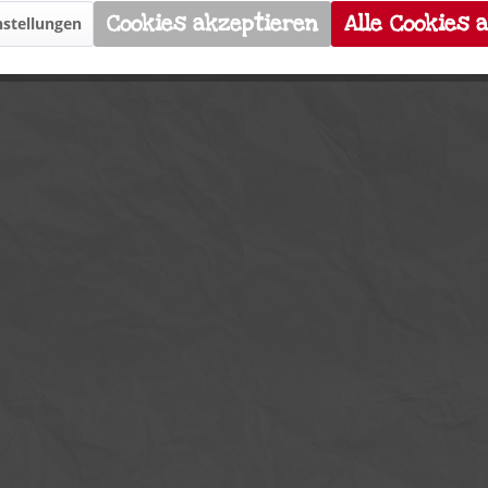
Cookies akzeptieren
Alle Cookies 
stellungen