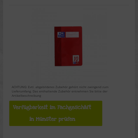
ACHTUNG: Evtl. abgebildetes Zubehör gehört nicht zwingend zum
Lieferumfang. Das enthaltende Zubehör entnehmen Sie bitte der
Artikelbeschreibung
Verfügbarkeit im Fachgeschäft
in Münster prüfen