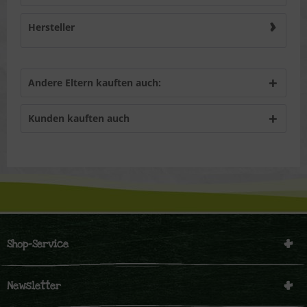
Hersteller
Andere Eltern kauften auch:
Kunden kauften auch
Shop-Service
Newsletter