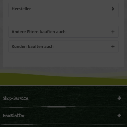
Hersteller
Andere Eltern kauften auch:
Kunden kauften auch
Shop-Service
Newsletter