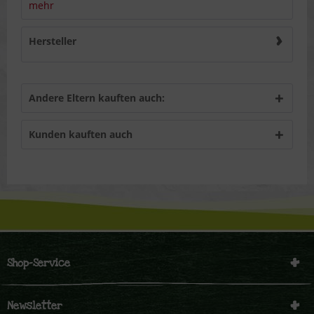
mehr
Hersteller
Andere Eltern kauften auch:
Kunden kauften auch
Shop-Service
Newsletter