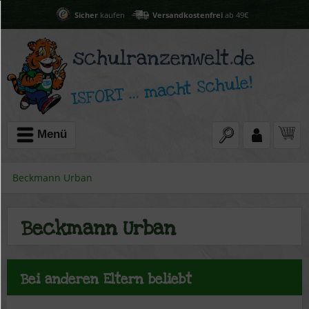
Sicher
kaufen
Versandkostenfrei
ab 49€
Menü
Beckmann Urban
Beckmann Urban
Bei anderen Eltern beliebt