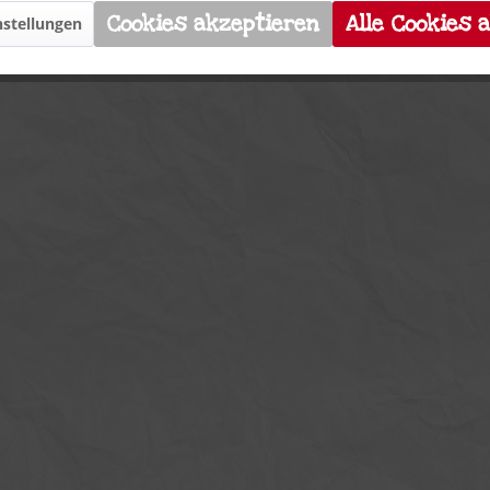
Cookies akzeptieren
Alle Cookies 
stellungen