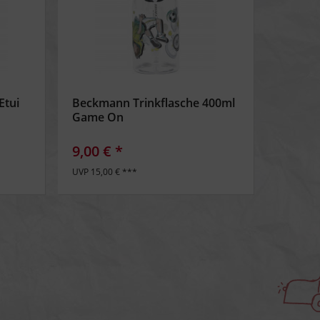
Etui
Beckmann Trinkflasche 400ml
Game On
9,00 € *
UVP 15,00 € ***