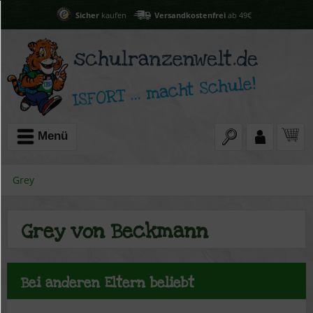
Sicher
kaufen
Versandkostenfrei
ab 49€
Menü
Grey
Grey von Beckmann
Bei anderen Eltern beliebt