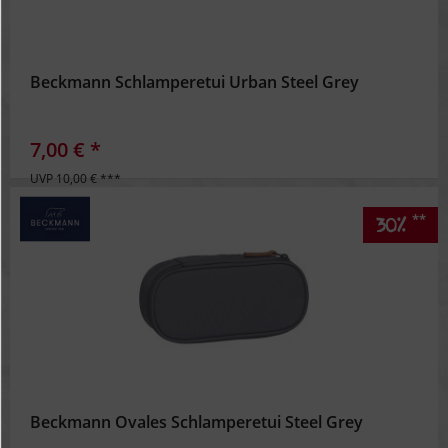
Beckmann Schlamperetui Urban Steel Grey
7,00 € *
UVP 10,00 € ***
**
30%
Beckmann Ovales Schlamperetui Steel Grey