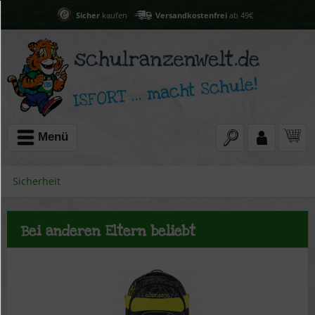
Sicher
kaufen
Versandkostenfrei
ab 49€
Menü
Sicherheit
Bei anderen Eltern beliebt