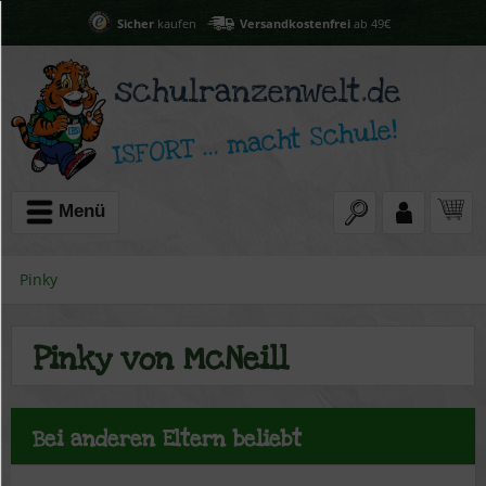
Sicher
kaufen
Versandkostenfrei
ab 49€
Menü
Pinky
Pinky von McNeill
Bei anderen Eltern beliebt