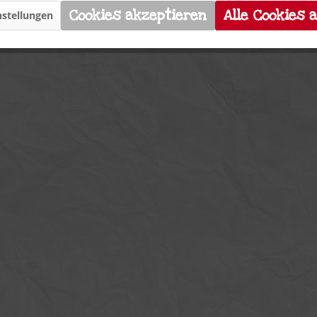
Cookies akzeptieren
Alle Cookies 
stellungen