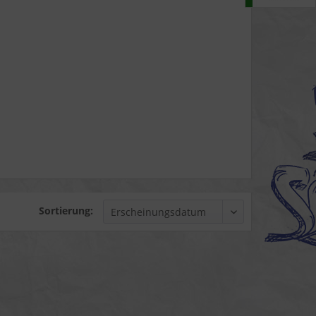
Sortierung: