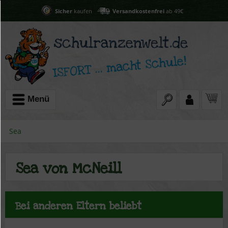
Sicher
kaufen
Versandkostenfrei
ab 49€
Menü
Sea
Sea von McNeill
Bei anderen Eltern beliebt