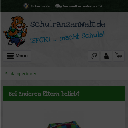
Sicher
kaufen
Versandkostenfrei
ab 49€
Menü
Schlamperboxen
Bei anderen Eltern beliebt