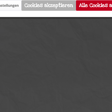
Cookies akzeptieren
Alle Cookies 
stellungen