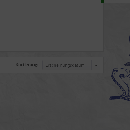
Sortierung: