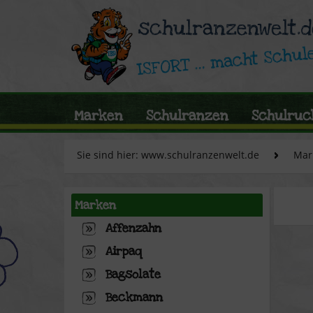
Marken
Schulranzen
Schulruc
Sie sind hier: www.schulranzenwelt.de
Mar
Marken
Affenzahn
Airpaq
Bagsolate
Beckmann