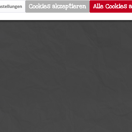
Cookies akzeptieren
Alle Cookies 
stellungen